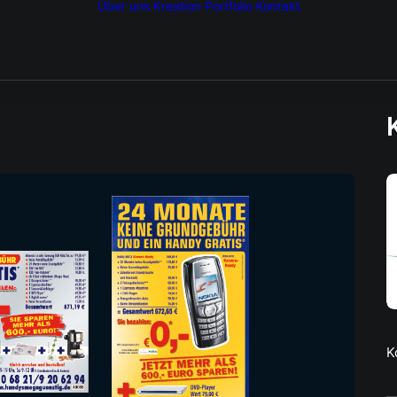
Über uns
Kreation
Portfolio
Kontakt
K