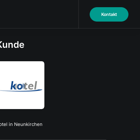
Kontakt
Kunde
otel in Neunkirchen