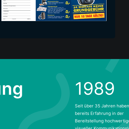
ung
1989
Seit über 35 Jahren haben
bereits Erfahrung in der
Bereitstellung hochwertig
visueller Kommunikations