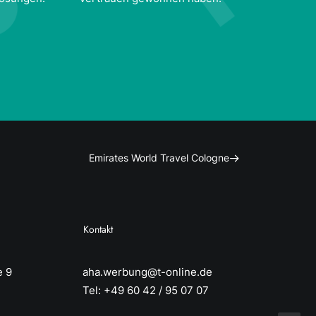
Emirates World Travel Cologne
Kontakt
e 9
aha.werbung@t-online.de
Tel: +49 60 42 / 95 07 07